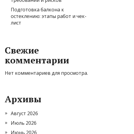
требований и рисков
Подготовка балкона к
остеклению: этапы работ и чек-
лист
Свежие
комментарии
Нет комментариев для просмотра.
Архивы
Август 2026
Июль 2026
Июнь 2026