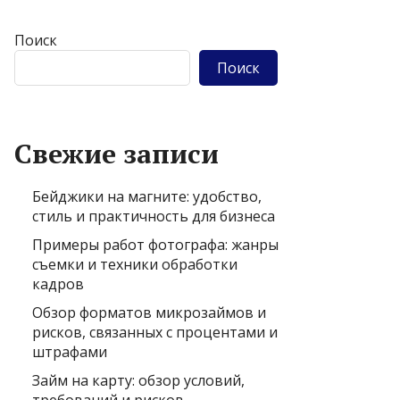
Поиск
Поиск
Свежие записи
Бейджики на магните: удобство,
стиль и практичность для бизнеса
Примеры работ фотографа: жанры
съемки и техники обработки
кадров
Обзор форматов микрозаймов и
рисков, связанных с процентами и
штрафами
Займ на карту: обзор условий,