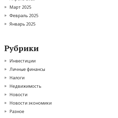
Март 2025
Февраль 2025
Январь 2025
Рубрики
Инвестиции
Личные финансы
Налоги
Недвижимость
Новости
Новости экономики
Разное