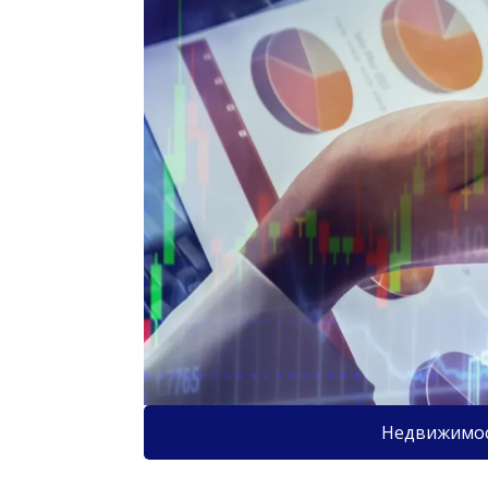
Недвижимо