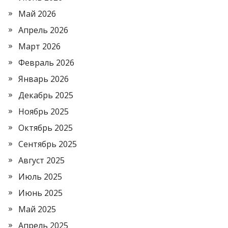
Май 2026
Апрель 2026
Март 2026
Февраль 2026
Январь 2026
Декабрь 2025
Ноябрь 2025
Октябрь 2025
Сентябрь 2025
Август 2025
Июль 2025
Июнь 2025
Май 2025
Апрель 2025