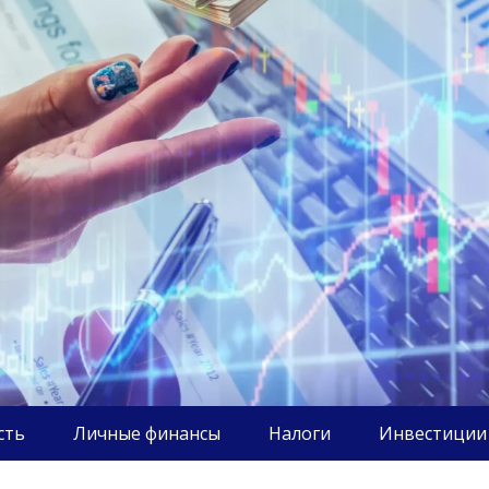
сть
Личные финансы
Налоги
Инвестиции