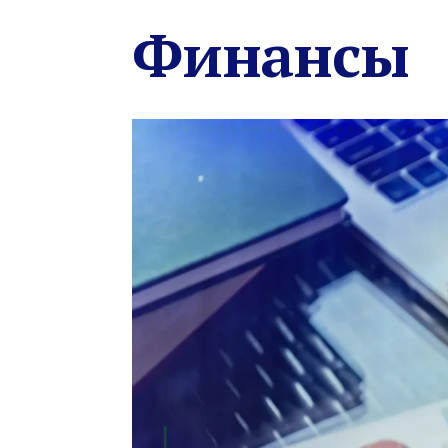
Финансы