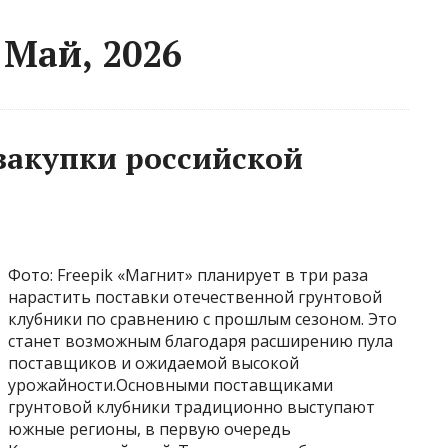
 Май, 2026
закупки российской
Фото: Freepik «Магнит» планирует в три раза
нарастить поставки отечественной грунтовой
клубники по сравнению с прошлым сезоном. Это
станет возможным благодаря расширению пула
поставщиков и ожидаемой высокой
урожайности.Основными поставщиками
грунтовой клубники традиционно выступают
южные регионы, в первую очередь