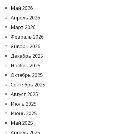
Май 2026
Апрель 2026
Март 2026
Февраль 2026
Январь 2026
Декабрь 2025
Ноябрь 2025
Октябрь 2025
Сентябрь 2025
Август 2025
Июль 2025
Июнь 2025
Май 2025
Апрель 2025