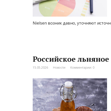
Nielsen возник давно, уточняют источн
Российское льняное
15.05.2026
Новости
Комментарии: 0