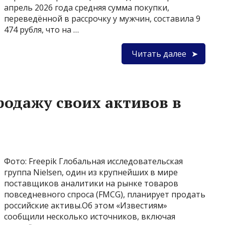
апрель 2026 года средняя сумма покупки,
переведённой в рассрочку у мужчин, составила 9
474 рубля, что на …
Читать далее
родажу своих активов в
Фото: Freepik Глобальная исследовательская
группа Nielsen, один из крупнейших в мире
поставщиков аналитики на рынке товаров
повседневного спроса (FMCG), планирует продать
российские активы.Об этом «Известиям»
сообщили несколько источников, включая