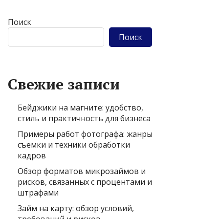
Поиск
Поиск
Свежие записи
Бейджики на магните: удобство,
стиль и практичность для бизнеса
Примеры работ фотографа: жанры
съемки и техники обработки
кадров
Обзор форматов микрозаймов и
рисков, связанных с процентами и
штрафами
Займ на карту: обзор условий,