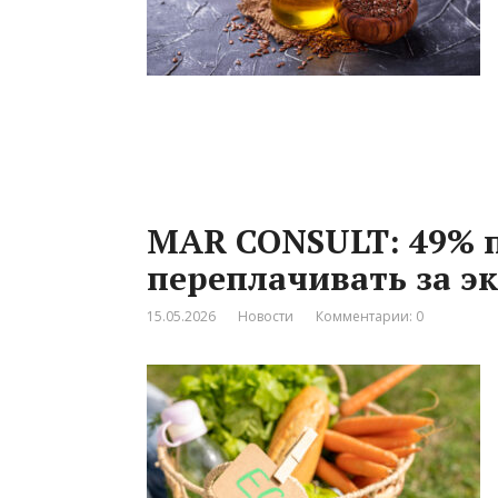
MAR CONSULT: 49% п
переплачивать за э
15.05.2026
Новости
Комментарии: 0