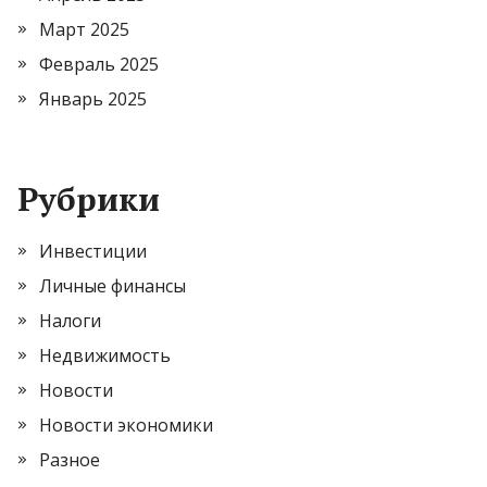
Март 2025
Февраль 2025
Январь 2025
Рубрики
Инвестиции
Личные финансы
Налоги
Недвижимость
Новости
Новости экономики
Разное