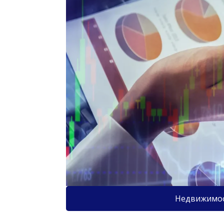
Недвижимо