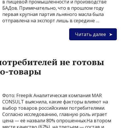
в пищевой промышленности и производстве
БАДов. Примечательно, что в прошлом году
первая крупная партия льняного масла была
отправлена на экспорт лишь в середине …
Читать далее
отребителей не готовы
ко-товары
Фото: Freepik Аналитическая компания MAR
CONSULT выяснила, какие факторы влияют на
выбор товаров российскими потребителями.
Согласно исследованию, главную роль играет
цена — её назвали 80% опрошенных.На втором
месте качество (67%), на третьем — состав и