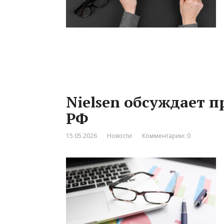
Nielsen обсуждает п
РФ
15.05.2026
Новости
Комментарии: 0