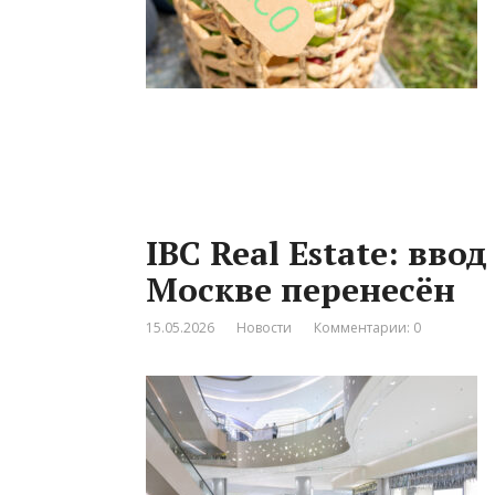
IBC Real Estate: вво
Москве перенесён
15.05.2026
Новости
Комментарии: 0