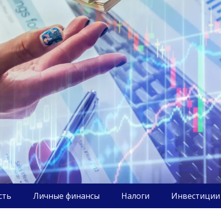
сть
Личные финансы
Налоги
Инвестиции