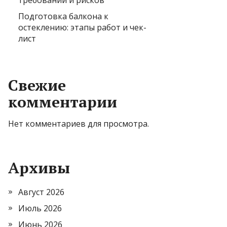
требований и рисков
Подготовка балкона к
остеклению: этапы работ и чек-
лист
Свежие
комментарии
Нет комментариев для просмотра.
Архивы
Август 2026
Июль 2026
Июнь 2026