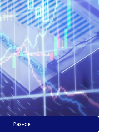
Разное