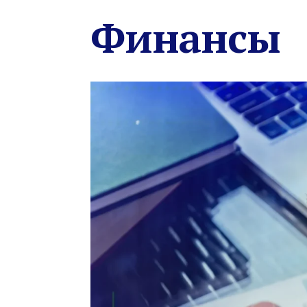
Финансы