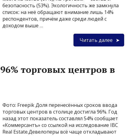
безопасность (53%). Экологичность же замкнула
список: на неё обращают внимание лишь 14%
респондентов, причём даже среди людей с
доходом выше …
Читать далее
д 96% торговых центров в
Фото: Freepik Доля перенесённых сроков ввода
торговых центров в столице достигла 96%. Год
назад этот показатель составлял 54% сообщает
«Коммерсантъ» со ссылкой на исследование IBC
Real Estate.Девелоперы всё чаще откладывают