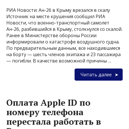
РИА Новости: Ан-26 в Крыму врезался в скалу
Источник на месте крушения сообщил РИА
Новости, что военно-транспортный самолет
Ан-26, разбившийся в Крыму, столкнулся со скалой.
Ранее в Министерстве обороны России
информировали о катастрофе воздушного судна.
По предварительным данным, все находившиеся
на борту — шесть членов экипажа и 23 пассажира
— погибли. В качестве возможной причины …
Читать далее
Оплата Apple ID по
номеру телефона
перестала работать в