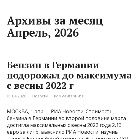
Архивы за месяц
Апрель, 2026
Бензин в Германии
подорожал до максимума
с весны 2022 г
01.04.2026
Новости
Комментарии: 0
МОСКВА, 1 апр — РИА Новости. Стоимость
бензина в Германии во второй половине марта
достигла максимальных с весны 2022 года 2,13
евро за литр, выяснило РИА Новости, изучив
данные Европейской комиссии. Это почти на 13%