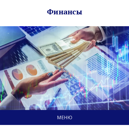
Финансы
МЕНЮ