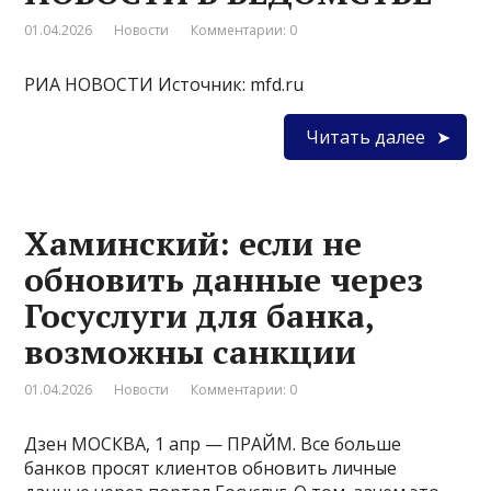
01.04.2026
Новости
Комментарии: 0
РИА НОВОСТИ Источник: mfd.ru
Читать далее
Хаминский: если не
обновить данные через
Госуслуги для банка,
возможны санкции
01.04.2026
Новости
Комментарии: 0
Дзен МОСКВА, 1 апр — ПРАЙМ. Все больше
банков просят клиентов обновить личные