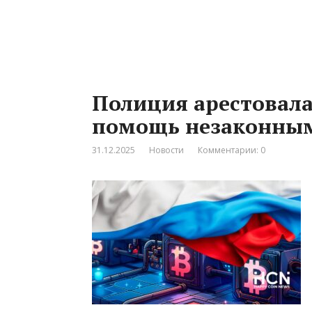
Полиция арестовала
помощь незаконны
31.12.2025
Новости
Комментарии: 0