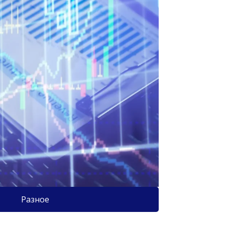
Разное