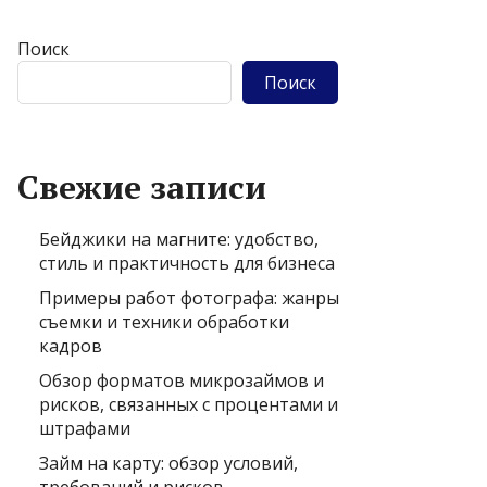
Поиск
Поиск
Свежие записи
Бейджики на магните: удобство,
стиль и практичность для бизнеса
Примеры работ фотографа: жанры
съемки и техники обработки
кадров
Обзор форматов микрозаймов и
рисков, связанных с процентами и
штрафами
Займ на карту: обзор условий,