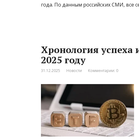
года. По данным российских СМИ, все 
Хронология успеха 
2025 году
31.12.2025
Новости
Комментарии: 0