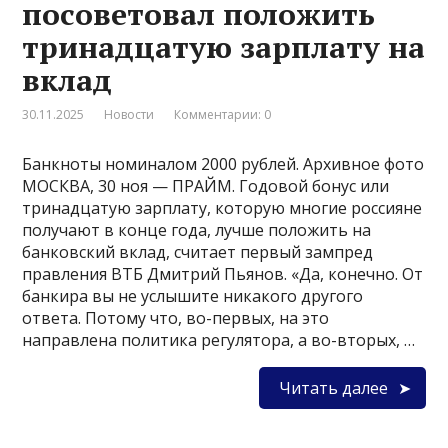
посоветовал положить
тринадцатую зарплату на
вклад
30.11.2025
Новости
Комментарии: 0
Банкноты номиналом 2000 рублей. Архивное фото
МОСКВА, 30 ноя — ПРАЙМ. Годовой бонус или
тринадцатую зарплату, которую многие россияне
получают в конце года, лучше положить на
банковский вклад, считает первый зампред
правления ВТБ Дмитрий Пьянов. «Да, конечно. От
банкира вы не услышите никакого другого
ответа. Потому что, во-первых, на это
направлена политика регулятора, а во-вторых, …
Читать далее