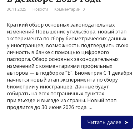
30.11.2025
Новости
Комментарии: 0
Краткий обзор основных законодательных
изменений Повышение утильсбора, новый этап
эксперимента по сбору биометрических данных
у иностранцев, возможность подтвердить свою
личность в банке с помощью цифрового
паспорта. Обзор основных законодательных
изменений с комментариями профильных
авторов — в подборке “Ъ”. Биометрия С 1 декабря
начнется новый этап эксперимента по сбору
биометрии у иностранцев. Данные будут
собирать на всех пограничных пунктах
при въезде и выезде из страны. Новый этап
продлится до 30 июня 2026 года. …
Читать далее