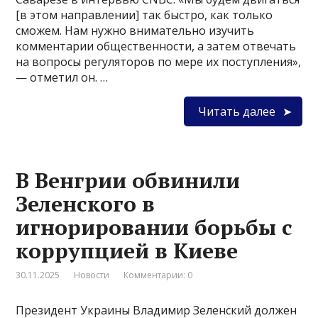
[в этом направлении] так быстро, как только
сможем. Нам нужно внимательно изучить
комментарии общественности, а затем отвечать
на вопросы регуляторов по мере их поступления»,
— отметил он. …
Читать далее
В Венгрии обвинили
Зеленского в
игнорировании борьбы с
коррупцией в Киеве
30.11.2025
Новости
Комментарии: 0
Президент Украины Владимир Зеленский должен