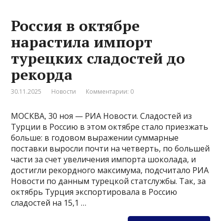
Россия в октябре
нарастила импорт
турецких сладостей до
рекорда
30.11.2025
Новости
Комментарии: 0
МОСКВА, 30 ноя — РИА Новости. Сладостей из
Турции в Россию в этом октябре стало приезжать
больше: в годовом выражении суммарные
поставки выросли почти на четверть, по большей
части за счет увеличения импорта шоколада, и
достигли рекордного максимума, подсчитало РИА
Новости по данным турецкой статслужбы. Так, за
октябрь Турция экспортировала в Россию
сладостей на 15,1 …