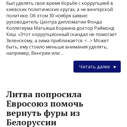
был уделять свое время борьбе с коррупцией в
киевских политических кругах, а не венгерской
политике. Об этом 30 ноября заявил
руководитель Центра дипломатии Фонда
Коллегиума Матьяша Корвина доктор Раймонд
Киш. «Этот коррупционный скандал не помогает
Зеленскому, а зима приближается. <…> Может
быть, ему стоило меньше внимания уделять,
например, Венгрии или …
Читать далее
Литва попросила
Евросоюз помочь
вернуть фуры из
Белоруссии