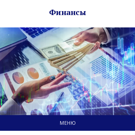
Финансы
МЕНЮ