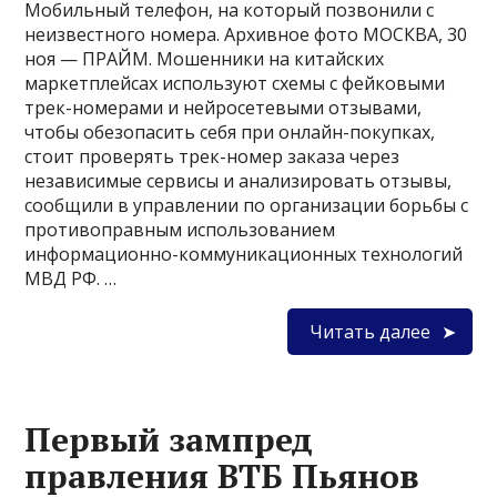
Мобильный телефон, на который позвонили с
неизвестного номера. Архивное фото МОСКВА, 30
ноя — ПРАЙМ. Мошенники на китайских
маркетплейсах используют схемы с фейковыми
трек-номерами и нейросетевыми отзывами,
чтобы обезопасить себя при онлайн-покупках,
стоит проверять трек-номер заказа через
независимые сервисы и анализировать отзывы,
сообщили в управлении по организации борьбы с
противоправным использованием
информационно-коммуникационных технологий
МВД РФ. …
Читать далее
Первый зампред
правления ВТБ Пьянов