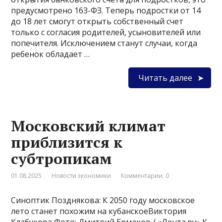
предусмотрено 163-ФЗ. Теперь подростки от 14
до 18 лет смогут открыть собственный счет
только с согласия родителей, усыновителей или
попечителя. Исключением станут случаи, когда
ребенок обладает …
Читать далее
Московский климат
приблизится к
субтропикам
01.08.2025
Новости экономики
Комментарии: 0
Синоптик Позднякова: К 2050 году московское
лето станет похожим на кубанскоеВиктория