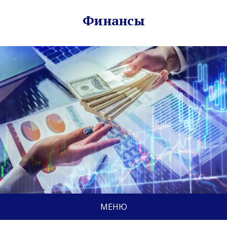
Финансы
МЕНЮ