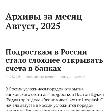
Архивы за месяц
Август, 2025
Подросткам в России
стало сложнее открывать
счета в банках
01.08.2025
Новости экономики
Комментарии: 0
В России усложнился порядок открытия
банковского счета для подростков Платон Щукин
(Редактор отдела «Экономика») Фото: Unsplash С
начала августа в России усложнится порядок
открытия банковского счета для подростков, это