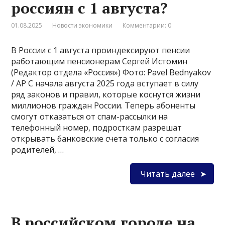
россиян с 1 августа?
01.08.2025
Новости экономики
Комментарии: 0
В России с 1 августа проиндексируют пенсии
работающим пенсионерам Сергей Истомин
(Редактор отдела «Россия») Фото: Pavel Bednyakov
/ AP С начала августа 2025 года вступает в силу
ряд законов и правил, которые коснутся жизни
миллионов граждан России. Теперь абоненты
смогут отказаться от спам-рассылки на
телефонный номер, подросткам разрешат
открывать банковские счета только с согласия
родителей, …
Читать далее
В российском городе на