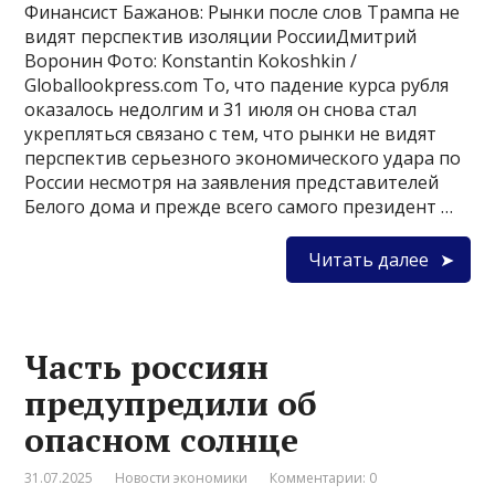
Финансист Бажанов: Рынки после слов Трампа не
видят перспектив изоляции РоссииДмитрий
Воронин Фото: Konstantin Kokoshkin /
Globallookpress.com То, что падение курса рубля
оказалось недолгим и 31 июля он снова стал
укрепляться связано с тем, что рынки не видят
перспектив серьезного экономического удара по
России несмотря на заявления представителей
Белого дома и прежде всего самого президент …
Читать далее
Часть россиян
предупредили об
опасном солнце
31.07.2025
Новости экономики
Комментарии: 0