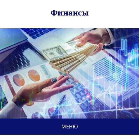
Финансы
МЕНЮ