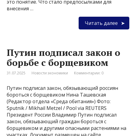
это понятие. Что стало предпосылками для
внесения …
Читать далее
Путин подписал закон о
борьбе с борщевиком
31.07.2025
Новости экономики
Комментарии: 0
Путин подписал закон, обязывающий россиян
бороться с борщевиком Нина Ташевская
(Редактор отдела «Среда обитания») Фото:
Sputnik / Mikhail Metzel / Pool via REUTERS
Президент России Владимир Путин подписал
закон, обязывающий граждан бороться с
борщевиком и другими опасными растениями на
участках. Документ размещен на сайте