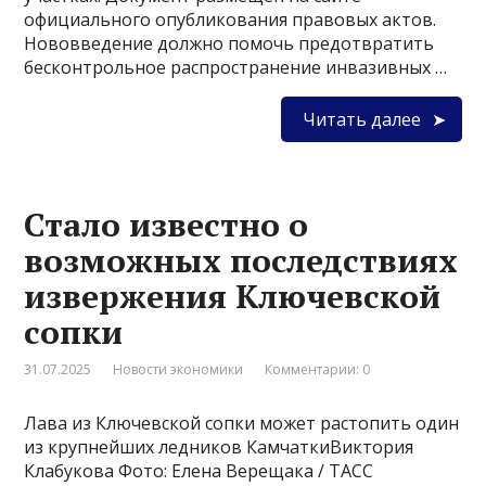
официального опубликования правовых актов.
Нововведение должно помочь предотвратить
бесконтрольное распространение инвазивных …
Читать далее
Стало известно о
возможных последствиях
извержения Ключевской
сопки
31.07.2025
Новости экономики
Комментарии: 0
Лава из Ключевской сопки может растопить один
из крупнейших ледников КамчаткиВиктория
Клабукова Фото: Елена Верещака / ТАСС