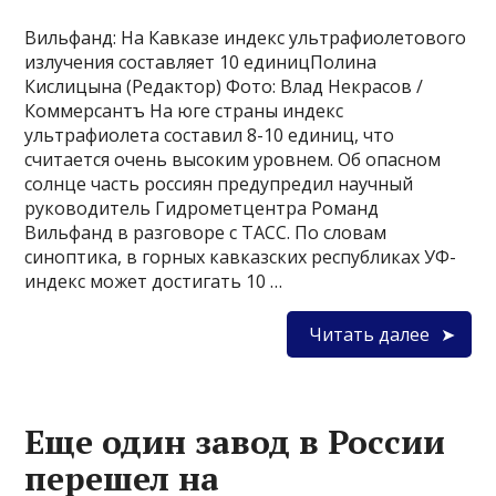
Вильфанд: На Кавказе индекс ультрафиолетового
излучения составляет 10 единицПолина
Кислицына (Редактор) Фото: Влад Некрасов /
Коммерсантъ На юге страны индекс
ультрафиолета составил 8-10 единиц, что
считается очень высоким уровнем. Об опасном
солнце часть россиян предупредил научный
руководитель Гидрометцентра Романд
Вильфанд в разговоре с ТАСС. По словам
синоптика, в горных кавказских республиках УФ-
индекс может достигать 10 …
Читать далее
Еще один завод в России
перешел на