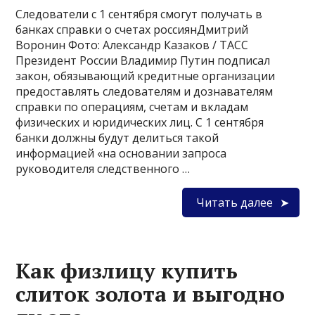
Следователи с 1 сентября смогут получать в
банках справки о счетах россиянДмитрий
Воронин Фото: Александр Казаков / ТАСС
Президент России Владимир Путин подписал
закон, обязывающий кредитные организации
предоставлять следователям и дознавателям
справки по операциям, счетам и вкладам
физических и юридических лиц. С 1 сентября
банки должны будут делиться такой
информацией «на основании запроса
руководителя следственного …
Читать далее
Как физлицу купить
слиток золота и выгодно