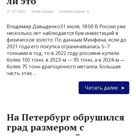
ли это
31.07.2025
Инвестиции
Комментарии: 0
Владимир Давыденко31 июля, 18:00 В России уже
несколько лет наблюдается бум инвестиций в
физическое золото. По данным Минфина, если до
2021 года его покупка ограничивалась 5–7
тоннами в год, то в 2022 году россияне купили
более 100 тонн, в 2023-м — 95 тонн, а в 2024-м —
более 75 тонн драгоценного металла. Большая
часть этих …
Читать далее
На Петербург обрушился
град размером с