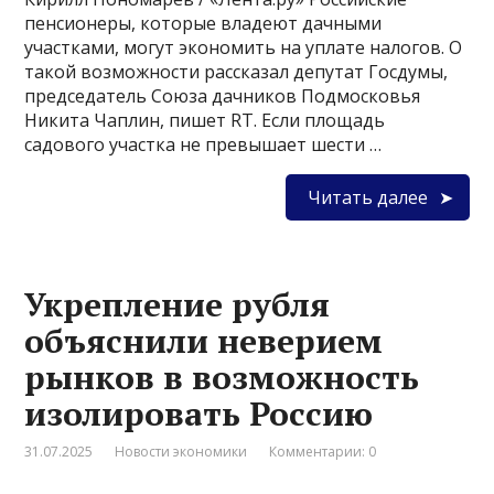
пенсионеры, которые владеют дачными
участками, могут экономить на уплате налогов. О
такой возможности рассказал депутат Госдумы,
председатель Союза дачников Подмосковья
Никита Чаплин, пишет RT. Если площадь
садового участка не превышает шести …
Читать далее
Укрепление рубля
объяснили неверием
рынков в возможность
изолировать Россию
31.07.2025
Новости экономики
Комментарии: 0