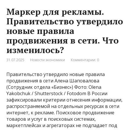
Маркер для рекламы.
Правительство утвердило
новые правила
продвижения в сети. Что
изменилось?
31.07.2025
Новости экономики
Комментарии: 0
Правительство утвердило новые правила
продвижения в сети Алена Шаповалова
(Сотрудник отдела «‎Бизнес») Фото: Olena
Yakobchuk / Shutterstock / Fotodom В России
зафиксировали критерии отнесения информации,
распространяемой на отдельных ресурсах в сети
интернет, к рекламе. Поисковое продвижение
товаров и услуг в поисковых системах,
маркетплейсах и агрегаторах не подпадает под