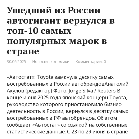
Ушедший из России
автогигант вернулся в
топ-10 самых
популярных марок в
стране
30.06.2025
Новости экономики
Комментарии: 0
«Автостат»: Toyota замкнула десятку самых
востребованных в России автобрендовАнатолий
Акулов (редактор) Фото: Jorge Silva / Reuters В
конце июня 2025 года японский концерн Toyota,
руководство которого приостановило бизнес-
деятельность в России, вернулся в десятку самых
востребованных в РФ автобрендов. Об этом
сообщает «Автостат» со ссылкой на собственные
статистические данные. С 23 по 29 июня в стране
…