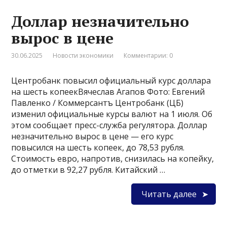
Доллар незначительно
вырос в цене
30.06.2025
Новости экономики
Комментарии: 0
Центробанк повысил официальный курс доллара
на шесть копеекВячеслав Агапов Фото: Евгений
Павленко / Коммерсантъ Центробанк (ЦБ)
изменил официальные курсы валют на 1 июля. Об
этом сообщает пресс-служба регулятора. Доллар
незначительно вырос в цене — его курс
повысился на шесть копеек, до 78,53 рубля.
Стоимость евро, напротив, снизилась на копейку,
до отметки в 92,27 рубля. Китайский …
Читать далее