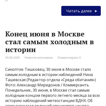
Читать далее
Конец июня в Москве
стал самым холодным в
истории
30.06.2025
Новости экономики
Комментарии: 0
Синоптик Тишковец: 30 июня в Москве стало
самым холодным в истории наблюдений Нина
Ташевская (Редактор отдела «Среда обитания»)
Фото: Александр Миридонов / Коммерсантъ
Понедельник, 30 июня, в Москве стал самым
холодным концом первого летнего месяца за всю
историю наблюдений метеостанции ВДНХ. Об
этом рассказал ведущий специалист центра