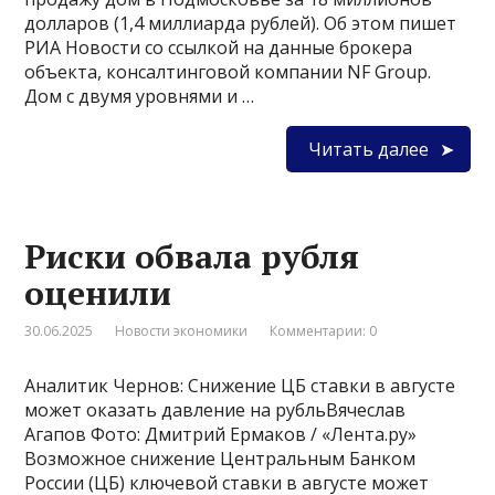
долларов (1,4 миллиарда рублей). Об этом пишет
РИА Новости со ссылкой на данные брокера
объекта, консалтинговой компании NF Group.
Дом с двумя уровнями и …
Читать далее
Риски обвала рубля
оценили
30.06.2025
Новости экономики
Комментарии: 0
Аналитик Чернов: Снижение ЦБ ставки в августе
может оказать давление на рубльВячеслав
Агапов Фото: Дмитрий Ермаков / «Лента.ру»
Возможное снижение Центральным Банком
России (ЦБ) ключевой ставки в августе может