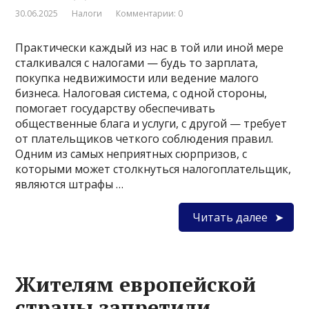
30.06.2025
Налоги
Комментарии: 0
Практически каждый из нас в той или иной мере
сталкивался с налогами — будь то зарплата,
покупка недвижимости или ведение малого
бизнеса. Налоговая система, с одной стороны,
помогает государству обеспечивать
общественные блага и услуги, с другой — требует
от плательщиков четкого соблюдения правил.
Одним из самых неприятных сюрпризов, с
которыми может столкнуться налогоплательщик,
являются штрафы …
Читать далее
Жителям европейской
страны запретили