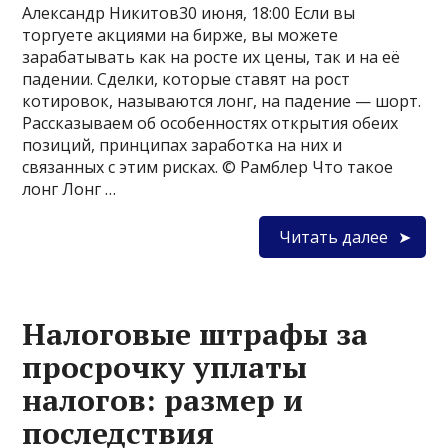
Александр Никитов30 июня, 18:00 Если вы
торгуете акциями на бирже, вы можете
зарабатывать как на росте их цены, так и на её
падении. Сделки, которые ставят на рост
котировок, называются лонг, на падение — шорт.
Рассказываем об особенностях открытия обеих
позиций, принципах заработка на них и
связанных с этим рисках. © Рамблер Что такое
лонг Лонг …
Читать далее
Налоговые штрафы за
просрочку уплаты
налогов: размер и
последствия