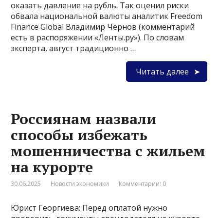
оказать давление на рубль. Так оценил риски
обвала национальной валюты аналитик Freedom
Finance Global Владимир Чернов (комментарий
есть в распоряжении «Ленты.ру»). По словам
эксперта, август традиционно …
Читать далее
Россиянам назвали
способы избежать
мошенничества с жильем
на курорте
30.06.2025
Новости экономики
Комментарии: 0
Юрист Георгиева: Перед оплатой нужно