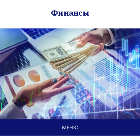
Финансы
МЕНЮ