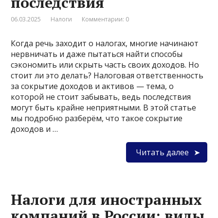
последствия
06.03.2025
Налоги
Комментарии: 0
Когда речь заходит о налогах, многие начинают
нервничать и даже пытаться найти способы
сэкономить или скрыть часть своих доходов. Но
стоит ли это делать? Налоговая ответственность
за сокрытие доходов и активов — тема, о
которой не стоит забывать, ведь последствия
могут быть крайне неприятными. В этой статье
мы подробно разберём, что такое сокрытие
доходов и …
Читать далее
Налоги для иностранных
компаний в России: виды