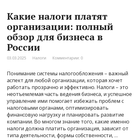
Какие налоги платят
организации: полный
обзор для бизнеса в
России
03.03.2025
Налоги
Комментарии: 0
Понимание системы налогообложения – важный
аспект для любой организации, которая хочет
работать прозрачно и эффективно. Налоги – это
неотъемлемая часть ведения бизнеса, и успешное
управление ими помогает избежать проблем с
налоговыми органами, оптимизировать
финансовую нагрузку и планировать развитие
компании. Во многом знание того, какие именно
налоги должна платить организация, зависит от
типа деятельности, формы собственности, …