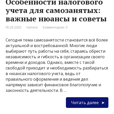
Особенности налогового
учета для самозанятых:
важные нюансы и советы
05.03.2025
Налоги
Комментарии: 0
Сегодня тема самозанятости становится всё более
актуальной и востребованной. Многие люди
выбирают путь работы на себя, стараясь обрести
независимость и гибкость в организации своего
времени и доходов. Однако, вместе с такой
свободой приходит и необходимость разбираться
в нюансах налогового учета, ведь от
правильного оформления и ведения дел
напрямую зависит финансовое благополучие и
законность деятельности. В …
Читать далее