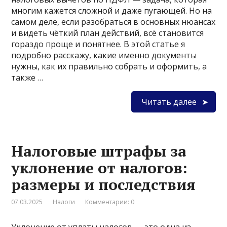
многим кажется сложной и даже пугающей. Но на
самом деле, если разобраться в основных нюансах
и видеть чёткий план действий, всё становится
гораздо проще и понятнее. В этой статье я
подробно расскажу, какие именно документы
нужны, как их правильно собрать и оформить, а
также …
Читать далее
Налоговые штрафы за
уклонение от налогов:
размеры и последствия
07.03.2025
Налоги
Комментарии: 0