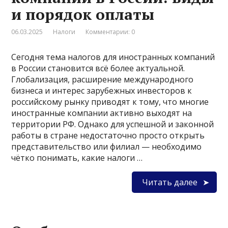
и порядок оплаты
06.03.2025
Налоги
Комментарии: 0
Сегодня тема налогов для иностранных компаний
в России становится всё более актуальной.
Глобализация, расширение международного
бизнеса и интерес зарубежных инвесторов к
российскому рынку приводят к тому, что многие
иностранные компании активно выходят на
территории РФ. Однако для успешной и законной
работы в стране недостаточно просто открыть
представительство или филиал — необходимо
чётко понимать, какие налоги …
Читать далее