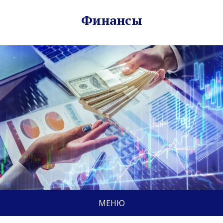
Финансы
МЕНЮ