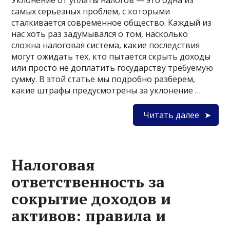
Уклонение от уплаты налогов — это одна из
самых серьезных проблем, с которыми
сталкивается современное общество. Каждый из
нас хоть раз задумывался о том, насколько
сложна налоговая система, какие последствия
могут ожидать тех, кто пытается скрыть доходы
или просто не доплатить государству требуемую
сумму. В этой статье мы подробно разберем,
какие штрафы предусмотрены за уклонение …
Читать далее
Налоговая
ответственность за
сокрытие доходов и
активов: правила и