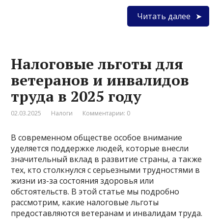
Читать далее
Налоговые льготы для
ветеранов и инвалидов
труда в 2025 году
02.03.2025
Налоги
Комментарии: 0
В современном обществе особое внимание
уделяется поддержке людей, которые внесли
значительный вклад в развитие страны, а также
тех, кто столкнулся с серьезными трудностями в
жизни из-за состояния здоровья или
обстоятельств. В этой статье мы подробно
рассмотрим, какие налоговые льготы
предоставляются ветеранам и инвалидам труда.