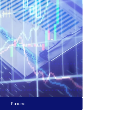
Разное