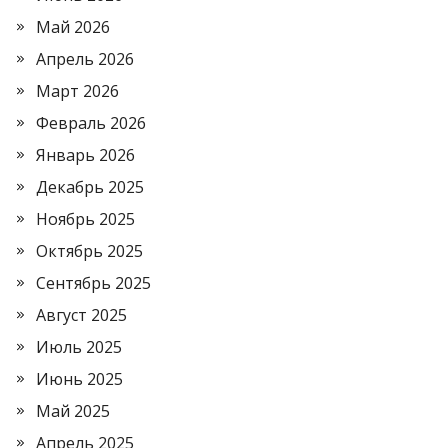
Май 2026
Апрель 2026
Март 2026
Февраль 2026
Январь 2026
Декабрь 2025
Ноябрь 2025
Октябрь 2025
Сентябрь 2025
Август 2025
Июль 2025
Июнь 2025
Май 2025
Апрель 2025