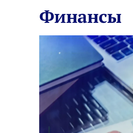
Финансы