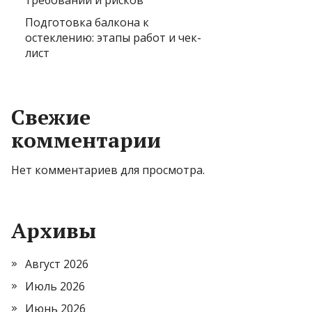
требований и рисков
Подготовка балкона к
остеклению: этапы работ и чек-
лист
Свежие
комментарии
Нет комментариев для просмотра.
Архивы
Август 2026
Июль 2026
Июнь 2026