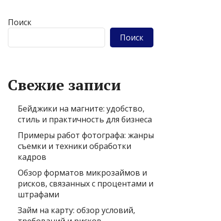
Поиск
Поиск
Свежие записи
Бейджики на магните: удобство,
стиль и практичность для бизнеса
Примеры работ фотографа: жанры
съемки и техники обработки
кадров
Обзор форматов микрозаймов и
рисков, связанных с процентами и
штрафами
Займ на карту: обзор условий,