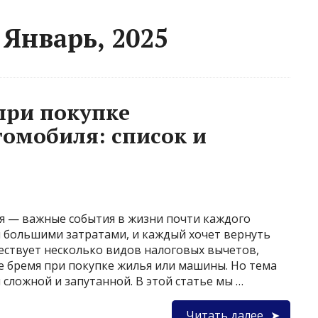
Январь, 2025
при покупке
омобиля: список и
я — важные события в жизни почти каждого
 большими затратами, и каждый хочет вернуть
ществует несколько видов налоговых вычетов,
 бремя при покупке жилья или машины. Но тема
 сложной и запутанной. В этой статье мы …
Читать далее