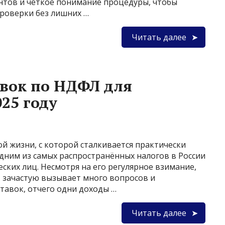
нтов и четкое понимание процедуры, чтобы
проверки без лишних …
Читать далее
вок по НДФЛ для
25 году
й жизни, с которой сталкивается практически
дним из самых распространённых налогов в России
ских лиц. Несмотря на его регулярное взимание,
 зачастую вызывает много вопросов и
ставок, отчего одни доходы …
Читать далее