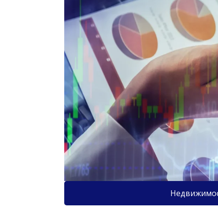
Недвижимо