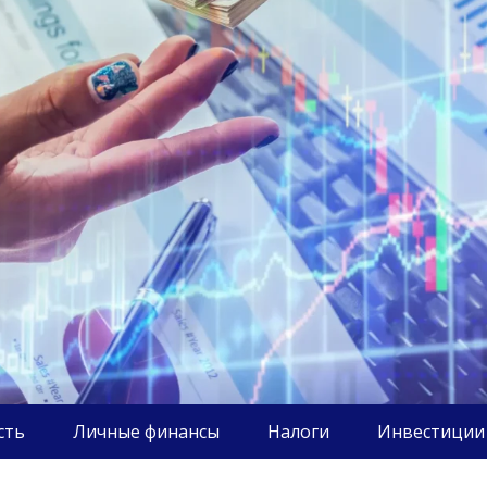
сть
Личные финансы
Налоги
Инвестиции