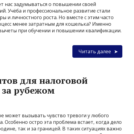
ет нас задумываться о повышении своей
й. Учёба и профессиональное развитие стали
 и личностного роста. Но вместе с этим часто
роцесс менее затратным для кошелька? Именно
вычеты при обучении и повышении квалификации.
Читать далее
тов для налоговой
и за рубежом
ое может вызывать чувство тревоги у любого
. Особенно остро эта проблема встает, когда дело
одине, так и за границей. В таких ситуациях важно