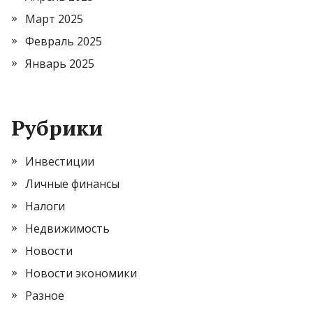
Март 2025
Февраль 2025
Январь 2025
Рубрики
Инвестиции
Личные финансы
Налоги
Недвижимость
Новости
Новости экономики
Разное